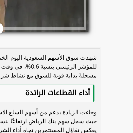
للمؤشر الرئيسي ب
مسجلةً بداية قوية للسوق مع نشاط شرا
أداء القطاعات الرائدة
وجاءت الزيادة بدعم من أسهم السلع الاست
يعكس تفاؤل المستثمرين تجاه أداء الش