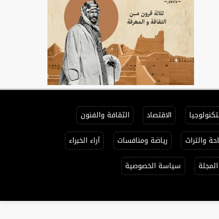
لتكنولوجيا
الاقتصاد
الثقافة والفنون
حة والتراث
رياضة ومنافسات
آراء الخبراء
المجلة
سياسة الخصوصية