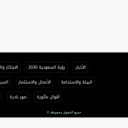
الأخبار
رؤية السعودية 2030
الابتكار وا
البيئة والاستدامة
الأعمال والاستثمار
السيا
أقوال مأثورة
صور نادرة
جميع الحقوق محفوظة ©