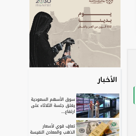
الأخبار
سوق الأسهم السعودية
يغلق جلسة الثلاثاء على
ارتفاع...
تعافٍ قوي لأسعار
الذهب والمعادن النفيسة