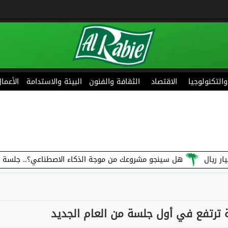
 والتكنولوجيا
الاقتصاد
الثقافة والفنون
البيئة والاستدامة
الأعما
هل سينجو مشروعك من موجة الذكاء الاصطناعي؟.. جلسة متخصصة تنا
ترتفع في أول جلسة من العام الجديد