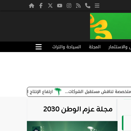
ل والاستثمار
المجلة
السياحة والتراث
قش مستقبل الشركات...
ارتفاع الإنتاج الصناعي في السعودية 5.1% خلال 2024
مجلة عزم الوطن 2030