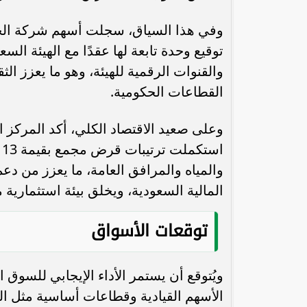
توقيع وحدة تابعة لها عقدًا مع الهيئة الس
والقنوات الرقمية للهيئة، وهو ما يعزز ا
القطاعات الحكومية.
وعلى صعيد الاقتصاد الكلي، أكد المركز ال
ا
والمياه والمرافق العامة، ما يعزز من دع
المالية السعودية، ويخلق بيئة استثمارية
توقعات الأسواق
ويُتوقع أن يستمر الأداء الإيجابي للسوق ا
الأسهم القيادية وقطاعات أساسية مثل الس