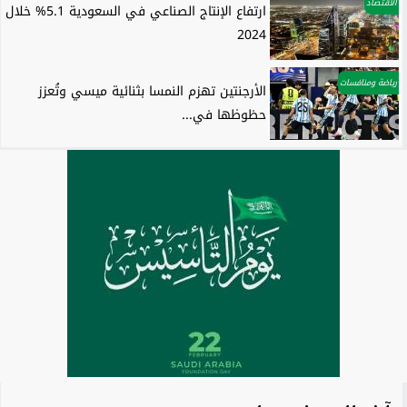
الاقتصاد
ارتفاع الإنتاج الصناعي في السعودية 5.1% خلال
2024
رياضة ومنافسات
الأرجنتين تهزم النمسا بثنائية ميسي وتُعزز
حظوظها في...