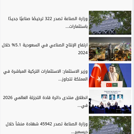
وزارة الصناعة تصدر 322 ترخيصًا صناعيًا جديدًا
باستثمارات...
ارتفاع الإنتاج الصناعي في السعودية 5.1% خلال
2024
وزير الاستثمار: الاستثمارات التركية المباشرة في
المملكة تتجاوز...
انطلاق منتدى دائرة قادة التجزئة العالمي 2026
في...
وزارة الصناعة تصدر 45942 شهادة منشأ خلال
ديسمبر...