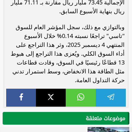
الإجمالية 73.45 مليار ريال مقارنة بـ 71.11 مليار
ريال بنهاية الأسبوع السابق.
وبالتوازي مع ذلك، سجل المؤشر العام للسوق
"تاسي" تراجعًا نسبته 0.14% خلال الأسبوع
المنتهي 4 ديسمبر 2025، وثر هذا التراجع على
أداء السوق الكلي. ويُعزى هذا التراجع إلى هبوط
13 قطاعًا رئيسيًا في السوق، وقادت قطاعات
مثل الطاقة هذا الانخفاض، وسط استمرار تدني
حركة التداول العامة.
موضوعات متعلقة