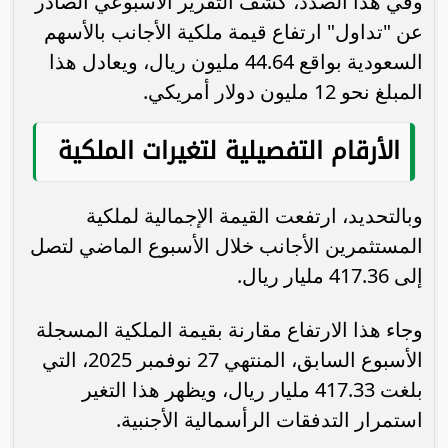
وفي هذا الصدد، كشف التقرير الأسبوعي الصادر
عن "تداول" ارتفاع قيمة ملكية الأجانب بالأسهم
السعودية بواقع 44.64 مليون ريال، ويعادل هذا
المبلغ نحو 12 مليون دولار أمريكي.
الأرقام التفصيلية لتغيرات الملكية
وبالتحديد، ارتفعت القيمة الإجمالية لملكية
المستثمرين الأجانب خلال الأسبوع الماضي لتصل
إلى 417.36 مليار ريال.
وجاء هذا الارتفاع مقارنة بقيمة الملكية المسجلة
الأسبوع السابق، المنتهي 27 نوفمبر 2025، التي
بلغت 417.33 مليار ريال، ويظهر هذا التغير
استمرار التدفقات الرأسمالية الأجنبية.