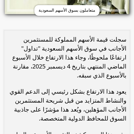
متعاملون بسوق الأسهم السعودية
سجلت قيمة الأسهم المملوكة للمستثمرين
الأجانب في سوق الأسهم السعودية "تداول"
ارتفاعًا ملحوظًا، وجاء هذا الارتفاع خلال الأسبوع
الماضي المنتهي بتاريخ 4 ديسمبر 2025، مقارنة
بالأسبوع الذي سبقه.
يعود هذا الارتفاع بشكل رئيسي إلى الدعم القوي
والنشاط المتزايد من قبل شريحة المستثمرين
الأجانب المؤهلين، ويُعد هذا مؤشرًا على جاذبية
السوق للمحافظ الدولية المتخصصة.