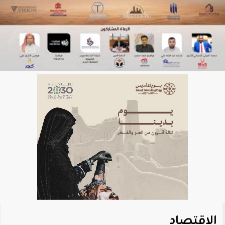
الاقتصاد