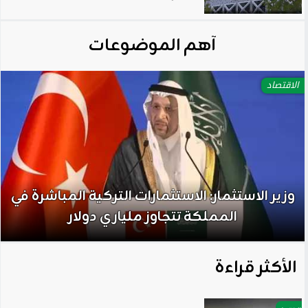
آهم الموضوعات
الاقتصاد
وزير الاستثمار: الاستثمارات التركية المباشرة في
المملكة تتجاوز ملياري دولار
الأكثر قراءة