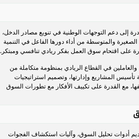
ة إلى دعم التوجهات الوطنية في تنويع مصادر الدخل،
الصغيرة والمتوسطة من أداء دورها الفاعل في التنمية
رة على اقتحام سوق العمل بفكر ريادي تنافسي ومبتكر.
والعاملين في القطاع الريادي بمنظومة متكاملة من
 تأسيس المشاريع وإدارتها، وتصميم استراتيجيات
ها، مع القدرة على تكييف الأفكار مع تطورات السوق
ق
 تقديم أدوات تحليل السوق، وآليات استكشاف الفجوات