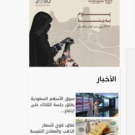
الأخبار
سوق الأسهم السعودية
يغلق جلسة الثلاثاء على
ارتفاع...
تعافٍ قوي لأسعار
الذهب والمعادن النفيسة