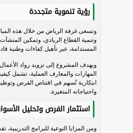
رؤية تنموية متجددة
وتسعى غرفة الرياض من خلال هذه المبادر
وتنمية القطاع الريادي، وتمكين المنشآت 
المستدامة، عبر تأهيل كفاءات وطنية قاد
ويهدف المشروع إلى تزويد رواد الأعمال 
المهارات والمعارف العملية، تشمل كيفية
ابتكارية تُسهم في اقتناص الفرص وتوظيف
واحتياجاته المتغيرة.
استثمار الفرص وتحليل الأسوا
ومن المزايا النوعية للبرامج التدريبية،