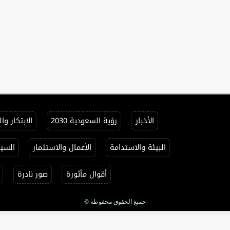
الأخبار
رؤية السعودية 2030
الابتكار وا
البيئة والاستدامة
الأعمال والاستثمار
السيا
أقوال مأثورة
صور نادرة
جميع الحقوق محفوظة ©