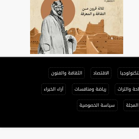
لتكنولوجيا
الاقتصاد
الثقافة والفنون
حة والتراث
رياضة ومنافسات
آراء الخبراء
المجلة
سياسة الخصوصية