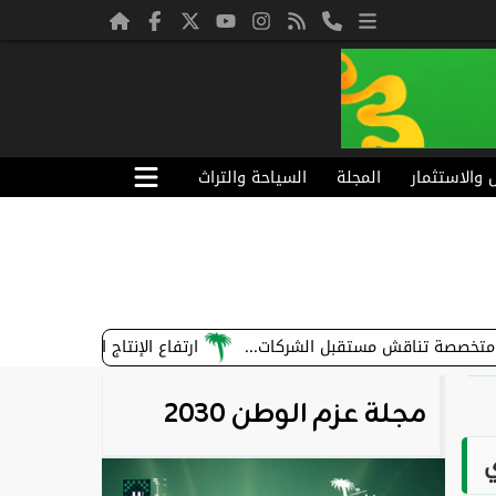
ل والاستثمار
المجلة
السياحة والتراث
قش مستقبل الشركات...
ارتفاع الإنتاج الصناعي في السعودية 5.1% خلال 2024
مجلة عزم الوطن 2030
ي