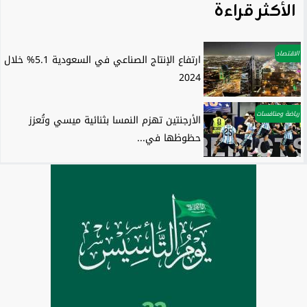
الأكثر قراءة
الاقتصاد
ارتفاع الإنتاج الصناعي في السعودية 5.1% خلال
2024
رياضة ومنافسات
الأرجنتين تهزم النمسا بثنائية ميسي وتُعزز
حظوظها في...