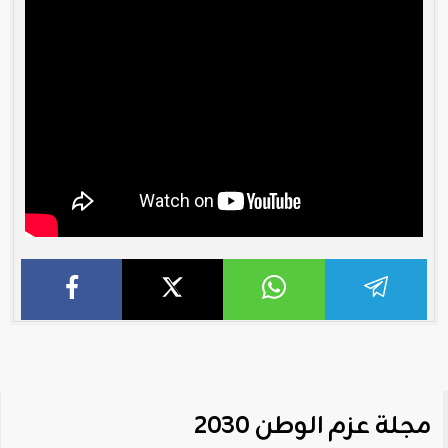
مجلة عزم الوطن 2030