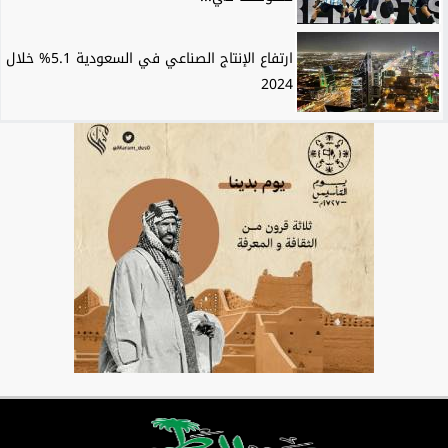
ارتفاع الإنتاج الصناعي في السعودية 5.1% خلال
2024