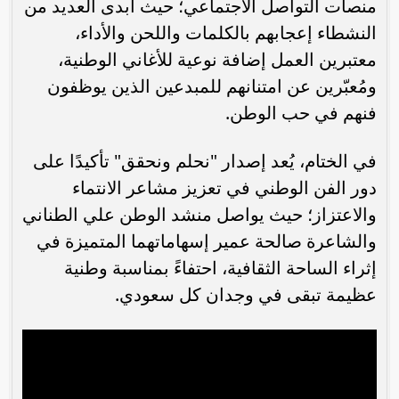
منصات التواصل الاجتماعي؛ حيث أبدى العديد من
النشطاء إعجابهم بالكلمات واللحن والأداء،
معتبرين العمل إضافة نوعية للأغاني الوطنية،
ومُعبّرين عن امتنانهم للمبدعين الذين يوظفون
فنهم في حب الوطن.
في الختام، يُعد إصدار "نحلم ونحقق" تأكيدًا على
دور الفن الوطني في تعزيز مشاعر الانتماء
والاعتزاز؛ حيث يواصل منشد الوطن علي الطناني
والشاعرة صالحة عمير إسهاماتهما المتميزة في
إثراء الساحة الثقافية، احتفاءً بمناسبة وطنية
عظيمة تبقى في وجدان كل سعودي.