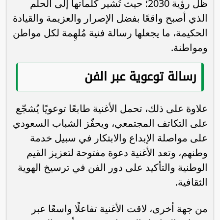
ظل رؤية 2030؛ حيث تُشير كلماتها إلى الحلم
الذي أصبح واقعًا بفضل الإصرار والعزيمة والقيادة
الحكيمة، ما يجعلها رسالة فنية مُلهِمة لكل مواطن
ومواطنة.
رسالة توعوية عبر الفن
علاوة على ذلك، تحمل الأغنية طابعًا توعويًا يُشجّع
على التكاتف المجتمعي، ويحفّز الشباب السعودي
على مواصلة الإبداع والابتكار في سبيل خدمة
وطنهم، وتعد الأغنية دعوة مفتوحة لتعزيز القيم
الوطنية والتأكيد على دور الفن في ترسيخ الهوية
الثقافية.
من جهة أخرى، لاقت الأغنية تفاعلًا واسعًا عبر