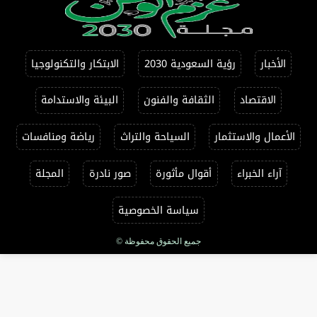
الأخبار
رؤية السعودية 2030
الابتكار والتكنولوجيا
الاقتصاد
الثقافة والفنون
البيئة والاستدامة
الأعمال والاستثمار
السياحة والتراث
رياضة ومنافسات
آراء الخبراء
أقوال مأثورة
صور نادرة
المجلة
سياسة الخصوصية
جميع الحقوق محفوظة ©