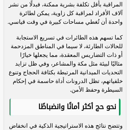
المراقبة بأقل تكلفة بشرية ممكنة، فبدلًا من نشر
آلاف الأفراد لمراقبة كل زاوية، يمكن لطائرة
واحدة أن تُغطي مساحات كبيرة في وقت قياسي.
كما تسهم هذه الطائرات في تسريع الاستجابة
للحالات الطارئة، لا سيما في المناطق المزدحمة
أو ذات التضاريس المعقدة، مما يجعلها خيارًا
مثاليًا لبيئة مثل مكة والمشاعر، وفي ظل تزايد
التحديات الميدانية المرتبطة بكثافة الحجاج وتنوع
خلفياتهم، تظل الدرونات أداة حاسمة في إحكام
السيطرة وحفظ الأمن.
نحو حج أكثر أمانًا وانضباطًا
وتتضح نتائج هذه الاستراتيجية الذكية في انخفاض