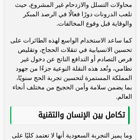
محاولات التسلل والازدحام غير المشروع، حيث
تلعب الدرونات دورًا فعالًا في الرصد المبكر
والوقاية قبل وقوع المخالفات.
كما ساعد الاستخدام الواسع لهذه الطائرات على
تحسين الانسيابية في تنقلات الحجاج، وتقليص
فرص التصادم أو التدافع الناتج عن دخول غير
نظامي، وتُعد هذه النقلة النوعية جزءًا من جهود
المملكة المستمرة لتحسين تجربة الحج سنويًا،
بما يضمن سلامة وأمن الحجيج من مختلف أنحاء
العالم.
تكامل بين الإنسان والتقنية
وما يميز التجربة السعودية أنها لا تعتمد كليًا على