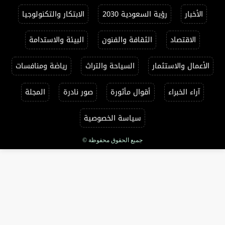
الأخبار
رؤية السعودية 2030
الابتكار والتكنولوجيا
الاقتصاد
الثقافة والفنون
البيئة والاستدامة
الأعمال والاستثمار
السياحة والتراث
رياضة ومنافسات
آراء الخبراء
أقوال مأثورة
صور نادرة
المجلة
سياسة الخصوصية
جميع الحقوق محفوظة ©