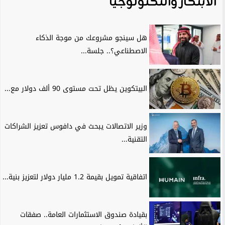
الابتكار والتكنولوجيا
هل سينجو مشروعك من موجة الذكاء
الاصطناعي؟.. جلسة...
البيتكوين يظل تحت مستوى 90 ألف دولار مع...
وزير الاتصالات يبحث في دافوس تعزيز الشراكات
التقنية...
اتفاقية تمويل بقيمة 1.2 مليار دولار لتعزيز بنية...
بقيادة صندوق الاستثمارات العامة.. صفقات