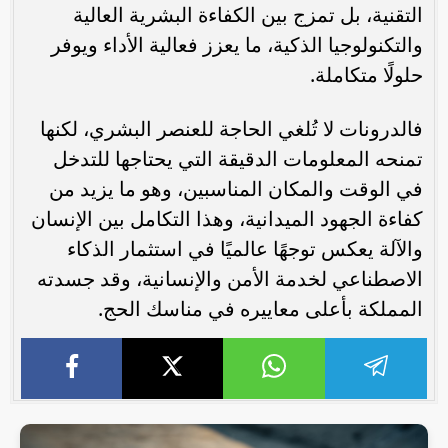
التقنية، بل تمزج بين الكفاءة البشرية العالية
والتكنولوجيا الذكية، ما يعزز فعالية الأداء ويوفر
حلولًا متكاملة.
فالدرونات لا تُلغي الحاجة للعنصر البشري، لكنها
تمنحه المعلومات الدقيقة التي يحتاجها للتدخل
في الوقت والمكان المناسبين، وهو ما يزيد من
كفاءة الجهود الميدانية، وهذا التكامل بين الإنسان
والآلة يعكس توجهًا عالميًا في استثمار الذكاء
الاصطناعي لخدمة الأمن والإنسانية، وقد جسدته
المملكة بأعلى معاييره في مناسك الحج.