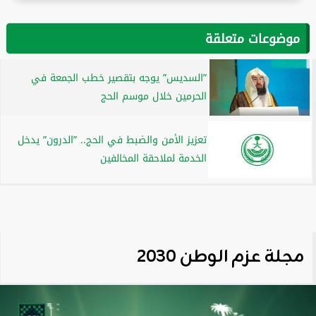
موضوعات متعلقة
”السديس” يوجه بتقصير خطب الجمعة في
الحرمين خلال موسم الحج
تعزيز الأمن والضبط في الحج.. ”الدرون” يدخل
الخدمة لملاحقة المخالفين
مجلة عزم الوطن 2030