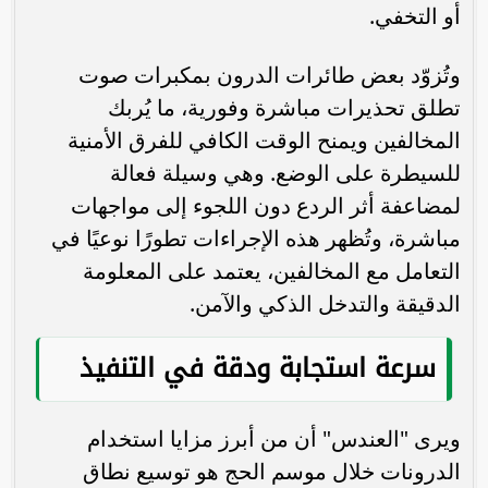
أو التخفي.
وتُزوّد بعض طائرات الدرون بمكبرات صوت
تطلق تحذيرات مباشرة وفورية، ما يُربك
المخالفين ويمنح الوقت الكافي للفرق الأمنية
للسيطرة على الوضع. وهي وسيلة فعالة
لمضاعفة أثر الردع دون اللجوء إلى مواجهات
مباشرة، وتُظهر هذه الإجراءات تطورًا نوعيًا في
التعامل مع المخالفين، يعتمد على المعلومة
الدقيقة والتدخل الذكي والآمن.
سرعة استجابة ودقة في التنفيذ
ويرى "العندس" أن من أبرز مزايا استخدام
الدرونات خلال موسم الحج هو توسيع نطاق