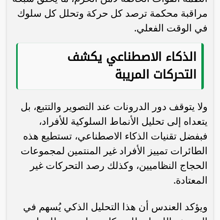
مراقبة محكمة ترصد كل حركة وتحلل كل سلوك
في الوقت الفعلي.
الذكاء الاصطناعي يكشف
التحركات المريبة
ولا يتوقف دور الدرونات عند التصوير والتتبع، بل
يتعداه إلى تحليل الأنماط السلوكية للأفراد،
فبفضل تقنيات الذكاء الاصطناعي، تستطيع هذه
الطائرات تمييز الأفراد غير المنتمين لمجموعات
الحجاج النظاميين، وكذلك رصد التحركات غير
المعتادة.
ويؤكد العندس أن هذا التحليل الذكي يُسهم في