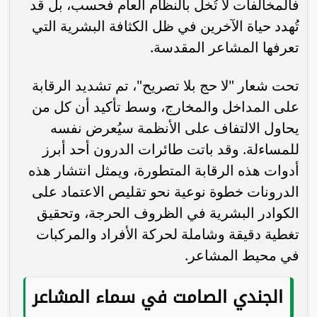
فالمخالفات لا تُخل بالنظام العام فحسب، بل قد
تُهدد حياة الآخرين في ظل الكثافة البشرية التي
تعرفها المشاعر المقدسة.
تحت شعار "لا حج بلا تصريح"، تم تشديد الرقابة
على المداخل والمخارج، وسط تأكيد أن كل من
يحاول الالتفاف على الأنظمة سيُعرض نفسه
للمساءلة. وقد باتت طائرات الدرون أحد أبرز
أدوات هذه الرقابة المتطورة، ويمثل انتشار هذه
الدرونات خطوة نوعية نحو تقليص الاعتماد على
الكوادر البشرية في الظروف الحرجة، وتحقيق
تغطية دقيقة وشاملة لحركة الأفراد والمركبات
في محيط المشاعر.
الجندي الصامت في سماء المشاعر