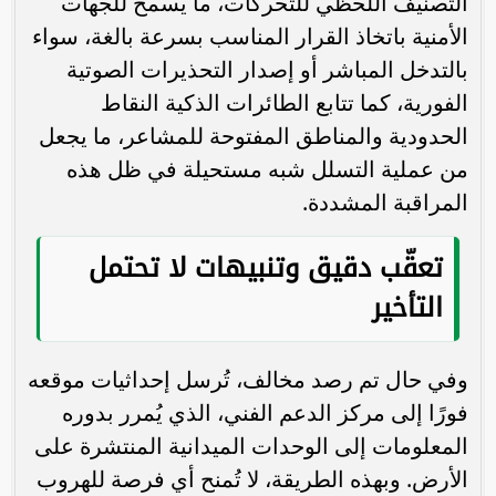
التصنيف اللحظي للتحركات، ما يسمح للجهات
الأمنية باتخاذ القرار المناسب بسرعة بالغة، سواء
بالتدخل المباشر أو إصدار التحذيرات الصوتية
الفورية، كما تتابع الطائرات الذكية النقاط
الحدودية والمناطق المفتوحة للمشاعر، ما يجعل
من عملية التسلل شبه مستحيلة في ظل هذه
المراقبة المشددة.
تعقّب دقيق وتنبيهات لا تحتمل
التأخير
وفي حال تم رصد مخالف، تُرسل إحداثيات موقعه
فورًا إلى مركز الدعم الفني، الذي يُمرر بدوره
المعلومات إلى الوحدات الميدانية المنتشرة على
الأرض. وبهذه الطريقة، لا تُمنح أي فرصة للهروب