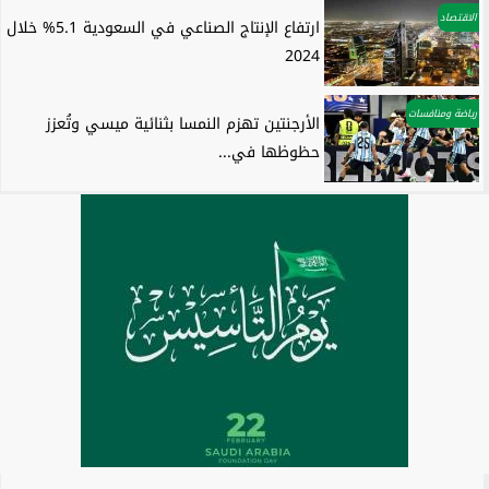
الاقتصاد
ارتفاع الإنتاج الصناعي في السعودية 5.1% خلال
2024
رياضة ومنافسات
الأرجنتين تهزم النمسا بثنائية ميسي وتُعزز
حظوظها في...