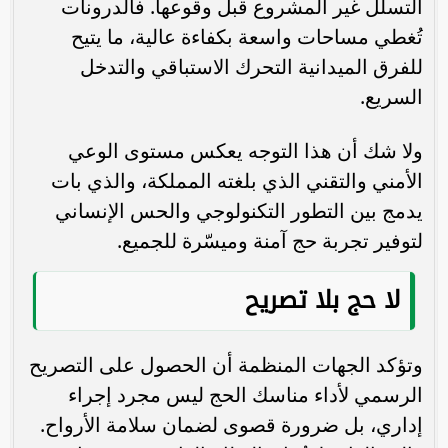
التسلل غير المشروع قبل وقوعها. فالدرونات
تُغطي مساحات واسعة بكفاءة عالية، ما يتيح
للفرق الميدانية التحرك الاستباقي والتدخل
السريع.
ولا شك أن هذا التوجه يعكس مستوى الوعي
الأمني والتقني الذي بلغته المملكة، والذي بات
يدمج بين التطور التكنولوجي والحس الإنساني
لتوفير تجربة حج آمنة وميسّرة للجميع.
لا حج بلا تصريح
وتؤكد الجهات المنظمة أن الحصول على التصريح
الرسمي لأداء مناسك الحج ليس مجرد إجراء
إداري، بل ضرورة قصوى لضمان سلامة الأرواح.